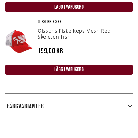
LÄGG I VARUKORG
OLSSONS FISKE
Olssons Fiske Keps Mesh Red
Skeleton Fish
199,00 kr
LÄGG I VARUKORG
FÄRGVARIANTER