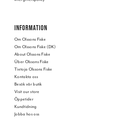
INFORMATION
Om Olssons Fiske
Om Olssons Fiske (DK)
About Olssons Fiske
Über Olssons Fiske
Tietoja Olssons Fiske
Kontakta oss
Besök vår butik
Visit our store
Öppetider
Kundtidning
Jobba hos oss