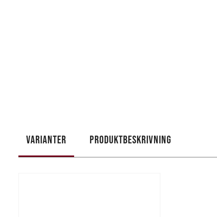
VARIANTER
PRODUKTBESKRIVNING