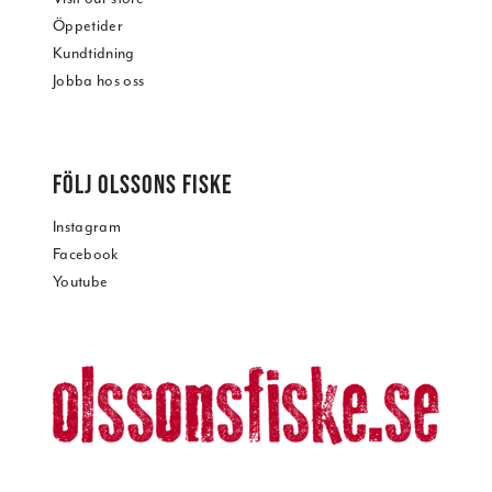
Öppetider
Kundtidning
Jobba hos oss
FÖLJ OLSSONS FISKE
Instagram
Facebook
Youtube