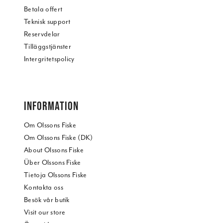
Betala offert
Teknisk support
Reservdelar
Tilläggstjänster
Intergritetspolicy
INFORMATION
Om Olssons Fiske
Om Olssons Fiske (DK)
About Olssons Fiske
Über Olssons Fiske
Tietoja Olssons Fiske
Kontakta oss
Besök vår butik
Visit our store