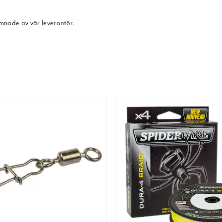
ämnade av vår leverantör.