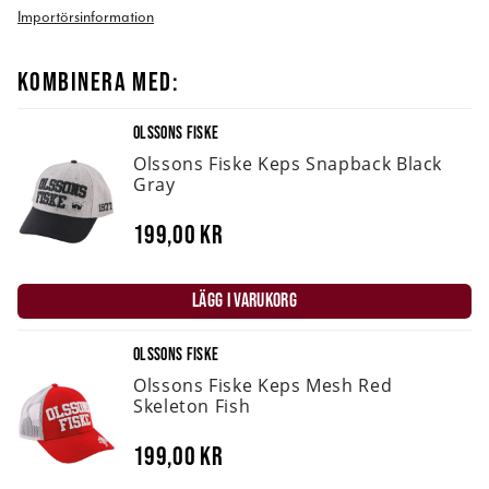
Importörsinformation
KOMBINERA MED:
OLSSONS FISKE
Olssons Fiske Keps Snapback Black
Gray
199,00 kr
LÄGG I VARUKORG
OLSSONS FISKE
Olssons Fiske Keps Mesh Red
Skeleton Fish
199,00 kr