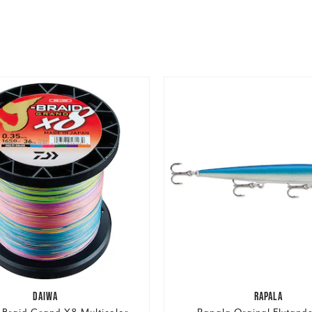
DAIWA
RAPALA