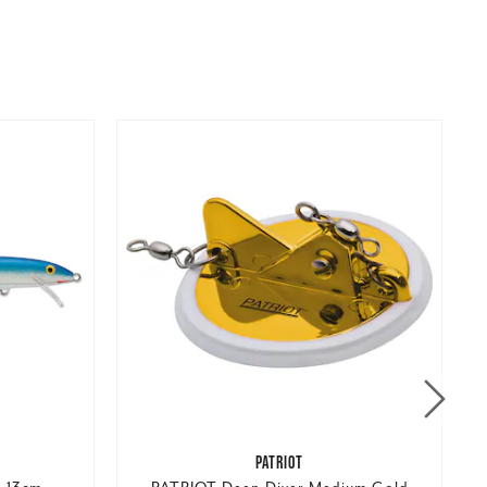
PATRIOT