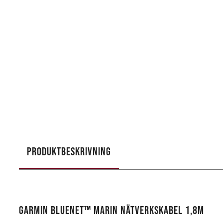
PRODUKTBESKRIVNING
GARMIN BLUENET™ MARIN NÄTVERKSKABEL 1,8M