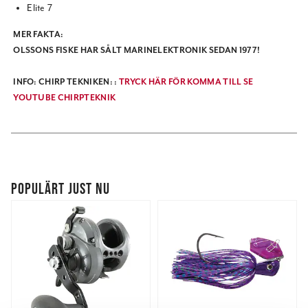
Elite 7
MER FAKTA:
OLSSONS FISKE HAR SÅLT MARINELEKTRONIK SEDAN 1977!
INFO: CHIRP TEKNIKEN: :
TRYCK HÄR FÖR KOMMA TILL SE
YOUTUBE CHIRPTEKNIK
POPULÄRT JUST NU