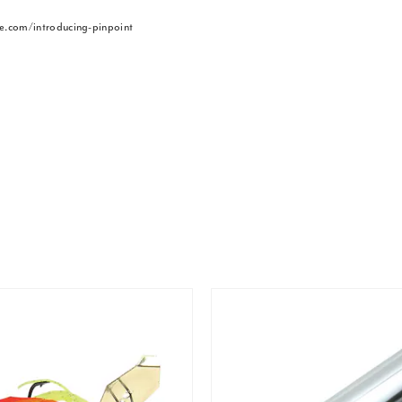
de.com/introducing-pinpoint