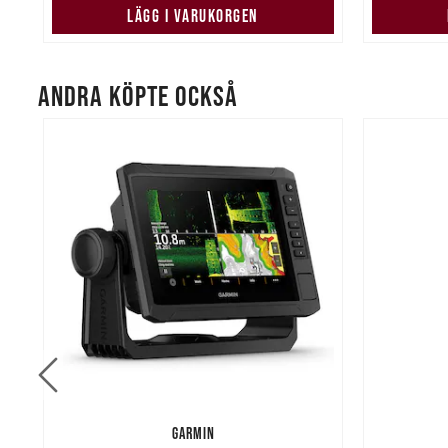
LÄGG I VARUKORGEN
ANDRA KÖPTE OCKSÅ
GARMIN