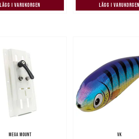
LÄGG I VARUKORGEN
LÄGG I VARUKORGE
MEGA MOUNT
VK