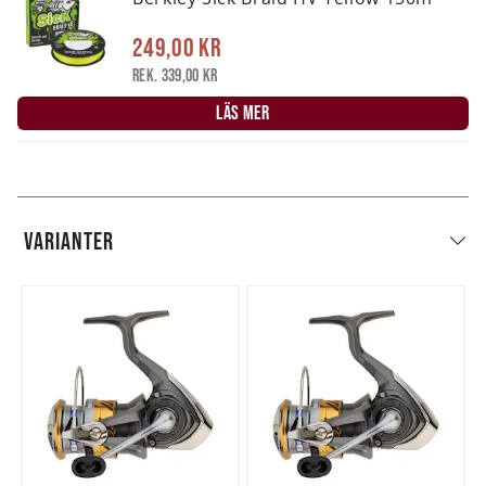
249,00 kr
Rek. 339,00 kr
LÄS MER
VARIANTER