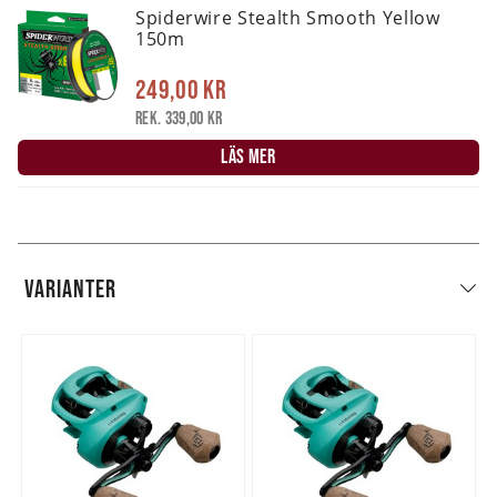
Spiderwire Stealth Smooth Yellow
150m
249,00 kr
Rek. 339,00 kr
LÄS MER
VARIANTER