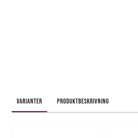
VARIANTER
PRODUKTBESKRIVNING