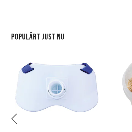
POPULÄRT JUST NU