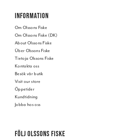
INFORMATION
Om Olssons Fiske
Om Olssons Fiske (DK)
About Olssons Fiske
Über Olssons Fiske
Tietoja Olssons Fiske
Kontakta oss
Besök vår butik
Visit our store
Öppetider
Kundtidning
Jobba hos oss
FÖLJ OLSSONS FISKE