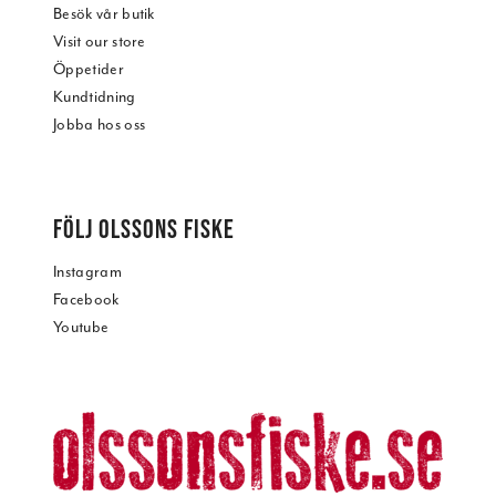
Besök vår butik
Visit our store
Öppetider
Kundtidning
Jobba hos oss
FÖLJ OLSSONS FISKE
Instagram
Facebook
Youtube