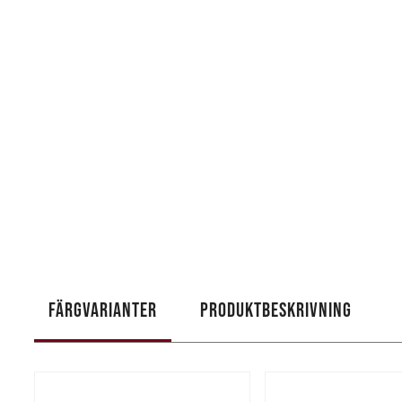
FÄRGVARIANTER
PRODUKTBESKRIVNING