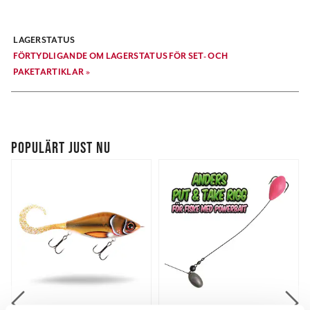
LAGERSTATUS
FÖRTYDLIGANDE OM LAGERSTATUS FÖR SET- OCH
PAKETARTIKLAR »
POPULÄRT JUST NU
STRIKE PRO
OLSSONS FISKE