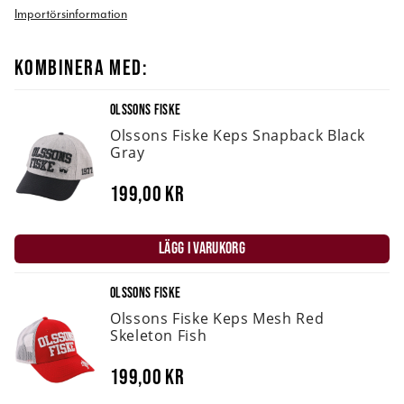
Importörsinformation
KOMBINERA MED:
OLSSONS FISKE
Olssons Fiske Keps Snapback Black
Gray
199,00 kr
LÄGG I VARUKORG
OLSSONS FISKE
Olssons Fiske Keps Mesh Red
Skeleton Fish
199,00 kr