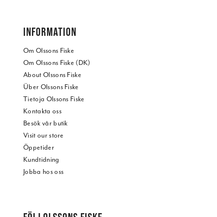
INFORMATION
Om Olssons Fiske
Om Olssons Fiske (DK)
About Olssons Fiske
Über Olssons Fiske
Tietoja Olssons Fiske
Kontakta oss
Besök vår butik
Visit our store
Öppetider
Kundtidning
Jobba hos oss