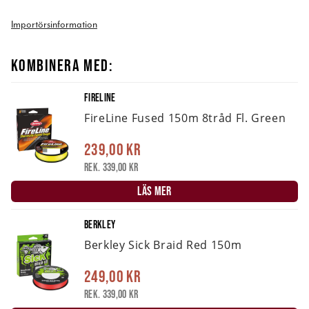
Importörsinformation
KOMBINERA MED:
FIRELINE
FireLine Fused 150m 8tråd Fl. Green
239,00 kr
Rek. 339,00 kr
LÄS MER
BERKLEY
Berkley Sick Braid Red 150m
249,00 kr
Rek. 339,00 kr