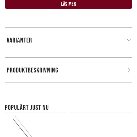
LÄS MER
VARIANTER
PRODUKTBESKRIVNING
POPULÄRT JUST NU