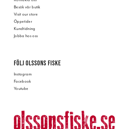
Besök vår butik
Visit our store
Öppetider
Kundtidning
Jobba hos oss
FÖLJ OLSSONS FISKE
Instagram
Facebook
Youtube