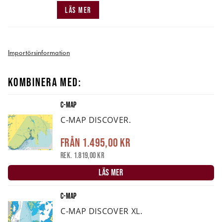
LÄS MER
Importörsinformation
KOMBINERA MED:
C-MAP
C-MAP DISCOVER.
Från
1.495,00 kr
Rek. 1.819,00 kr
LÄS MER
C-MAP
C-MAP DISCOVER XL.