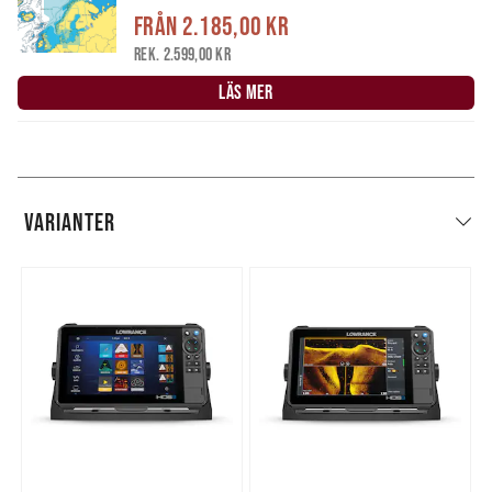
Från
2.185,00 kr
Rek. 2.599,00 kr
LÄS MER
VARIANTER