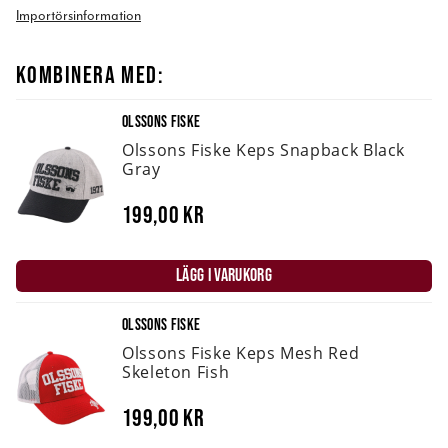
Importörsinformation
KOMBINERA MED:
OLSSONS FISKE
Olssons Fiske Keps Snapback Black
Gray
199,00 kr
LÄGG I VARUKORG
OLSSONS FISKE
Olssons Fiske Keps Mesh Red
Skeleton Fish
199,00 kr