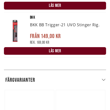
LÄS MER
BKK
BKK BB Trigger-21 UVO Stinger Rig.
Från
149,00 kr
Rek. 169,00 kr
LÄS MER
FÄRGVARIANTER