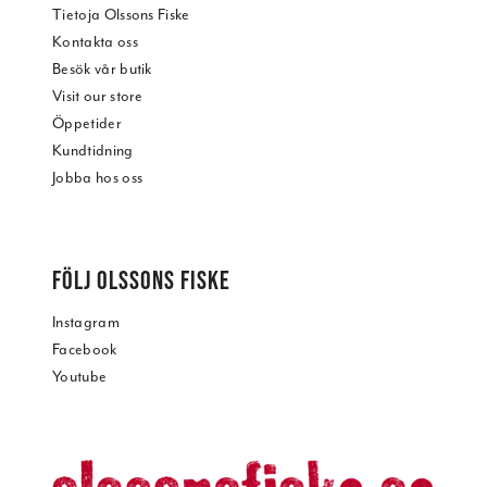
Tietoja Olssons Fiske
Kontakta oss
Besök vår butik
Visit our store
Öppetider
Kundtidning
Jobba hos oss
FÖLJ OLSSONS FISKE
Instagram
Facebook
Youtube