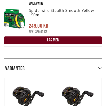
SPIDERWIRE
Spiderwire Stealth Smooth Yellow
150m
249,00 kr
Rek. 339,00 kr
LÄS MER
VARIANTER