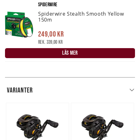
SPIDERWIRE
Spiderwire Stealth Smooth Yellow
150m
249,00 kr
Rek. 339,00 kr
LÄS MER
VARIANTER