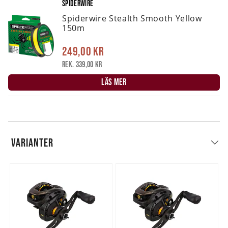
SPIDERWIRE
Spiderwire Stealth Smooth Yellow
150m
249,00 kr
Rek. 339,00 kr
LÄS MER
VARIANTER