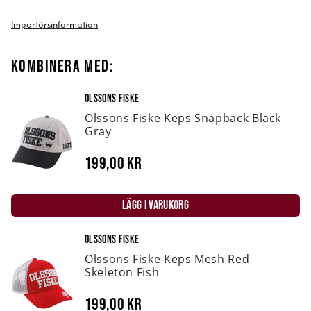
Importörsinformation
KOMBINERA MED:
OLSSONS FISKE
Olssons Fiske Keps Snapback Black
Gray
199,00 kr
LÄGG I VARUKORG
OLSSONS FISKE
Olssons Fiske Keps Mesh Red
Skeleton Fish
199,00 kr