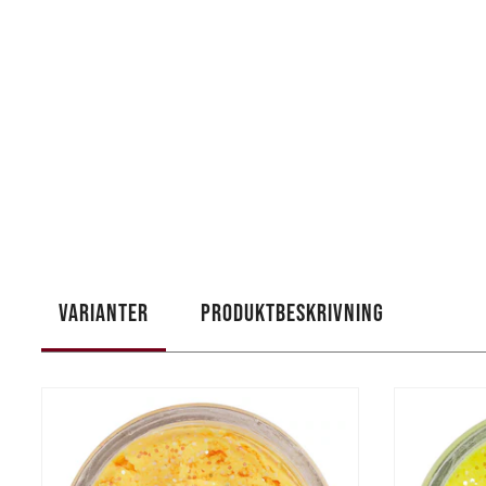
VARIANTER
PRODUKTBESKRIVNING