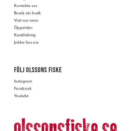
Kontakta oss
Besök vår butik
Visit our store
Öppetider
Kundtidning
Jobba hos oss
FÖLJ OLSSONS FISKE
Instagram
Facebook
Youtube