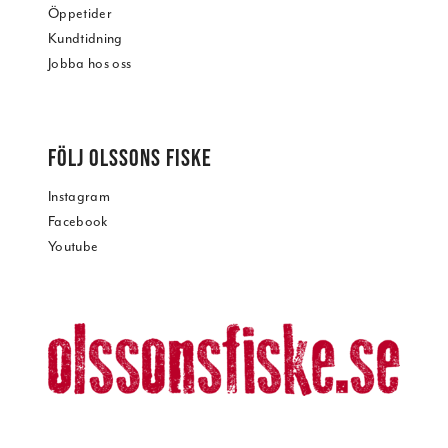
Öppetider
Kundtidning
Jobba hos oss
FÖLJ OLSSONS FISKE
Instagram
Facebook
Youtube