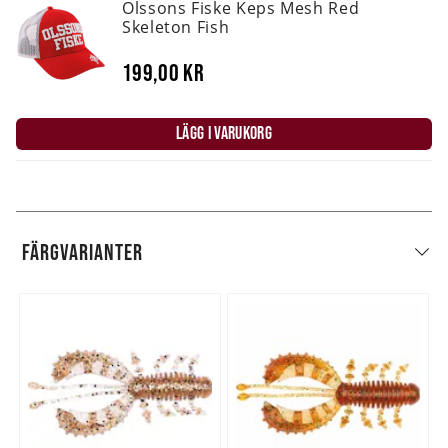
Olssons Fiske Keps Mesh Red
Skeleton Fish
199,00 kr
LÄGG I VARUKORG
FÄRGVARIANTER