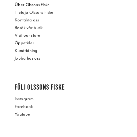
Über Olssons Fiske
Tietoja Olssons Fiske
Kontakta oss
Besök vår butik
Visit our store
Öppetider
Kundtidning
Jobba hos oss
FÖLJ OLSSONS FISKE
Instagram
Facebook
Youtube