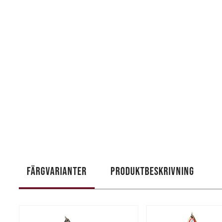
FÄRGVARIANTER
PRODUKTBESKRIVNING